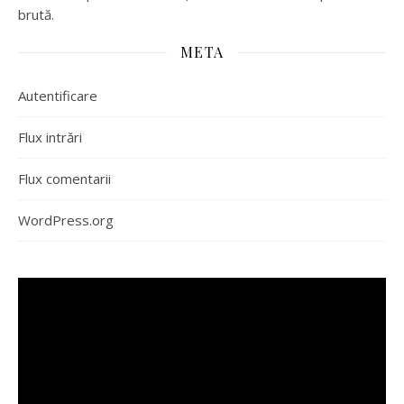
brută.
META
Autentificare
Flux intrări
Flux comentarii
WordPress.org