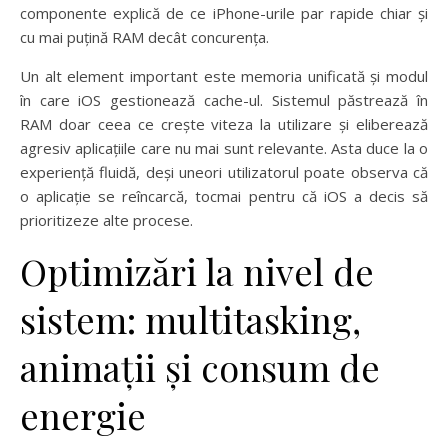
componente explică de ce iPhone-urile par rapide chiar și
cu mai puțină RAM decât concurența.
Un alt element important este memoria unificată și modul
în care iOS gestionează cache-ul. Sistemul păstrează în
RAM doar ceea ce crește viteza la utilizare și eliberează
agresiv aplicațiile care nu mai sunt relevante. Asta duce la o
experiență fluidă, deși uneori utilizatorul poate observa că
o aplicație se reîncarcă, tocmai pentru că iOS a decis să
prioritizeze alte procese.
Optimizări la nivel de
sistem: multitasking,
animații și consum de
energie